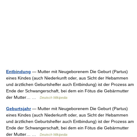
Entbindung
— Mutter mit Neugeborenem Die Geburt (Partus)
eines Kindes (auch Niederkunft oder, aus Sicht der Hebammen
und ärztlichen Geburtshelfer auch Entbindung) ist der Prozess am
Ende der Schwangerschaft, bei dem ein Fötus die Gebärmutter
der Mutter… …
Deutsch Wikipedia
Geburtsjahr
— Mutter mit Neugeborenem Die Geburt (Partus)
eines Kindes (auch Niederkunft oder, aus Sicht der Hebammen
und ärztlichen Geburtshelfer auch Entbindung) ist der Prozess am
Ende der Schwangerschaft, bei dem ein Fötus die Gebärmutter
der Mutter… …
Deutsch Wikipedia