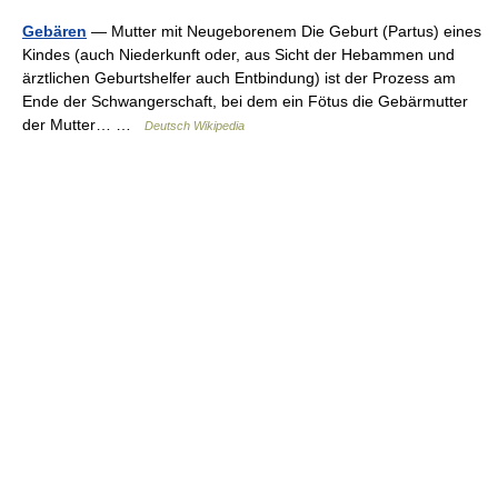
Gebären
— Mutter mit Neugeborenem Die Geburt (Partus) eines
Kindes (auch Niederkunft oder, aus Sicht der Hebammen und
ärztlichen Geburtshelfer auch Entbindung) ist der Prozess am
Ende der Schwangerschaft, bei dem ein Fötus die Gebärmutter
der Mutter… …
Deutsch Wikipedia