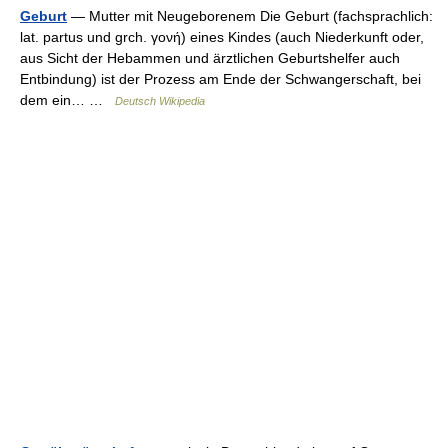
Geburt
— Mutter mit Neugeborenem Die Geburt (fachsprachlich:
lat. partus und grch. γονή) eines Kindes (auch Niederkunft oder,
aus Sicht der Hebammen und ärztlichen Geburtshelfer auch
Entbindung) ist der Prozess am Ende der Schwangerschaft, bei
dem ein… …
Deutsch Wikipedia